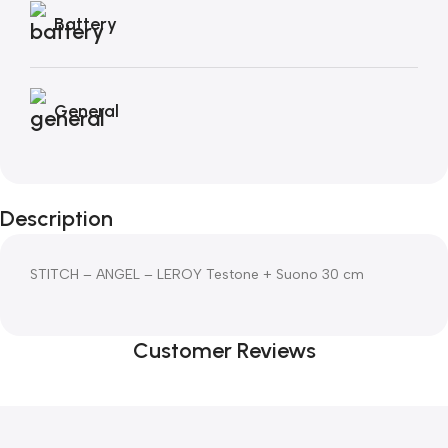
Battery
General
Description
STITCH – ANGEL – LEROY Testone + Suono 30 cm
Customer Reviews