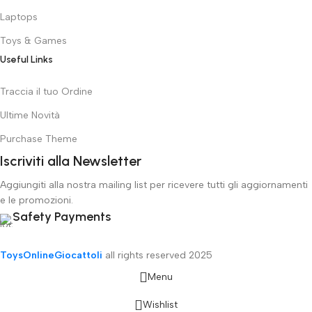
Laptops
Toys & Games
Useful Links
Traccia il tuo Ordine
Ultime Novità
Purchase Theme
Iscriviti alla Newsletter
Aggiungiti alla nostra mailing list per ricevere tutti gli aggiornamenti
e le promozioni.
Safety Payments
ToysOnlineGiocattoli
all rights reserved
2025
Menu
Wishlist