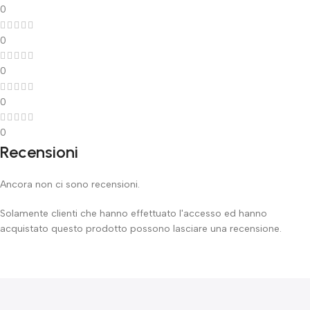
0
0
0
0
0
Recensioni
Ancora non ci sono recensioni.
Solamente clienti che hanno effettuato l'accesso ed hanno
acquistato questo prodotto possono lasciare una recensione.