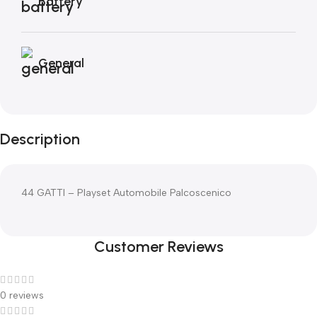
Battery
General
Description
44 GATTI – Playset Automobile Palcoscenico
Customer Reviews
0 reviews