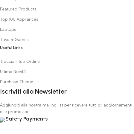
Featured Products
Top 100 Appliances
Laptops
Toys & Games
Useful Links
Traccia il tuo Ordine
Ultime Novità
Purchase Theme
Iscriviti alla Newsletter
Aggiungiti alla nostra mailing list per ricevere tutti gli aggiornamenti
e le promozioni.
Safety Payments