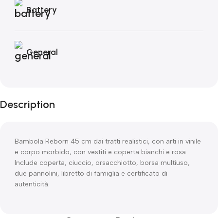
Battery
General
Description
Bambola Reborn 45 cm dai tratti realistici, con arti in vinile
e corpo morbido, con vestiti e coperta bianchi e rosa.
Include coperta, ciuccio, orsacchiotto, borsa multiuso,
due pannolini, libretto di famiglia e certificato di
autenticità.