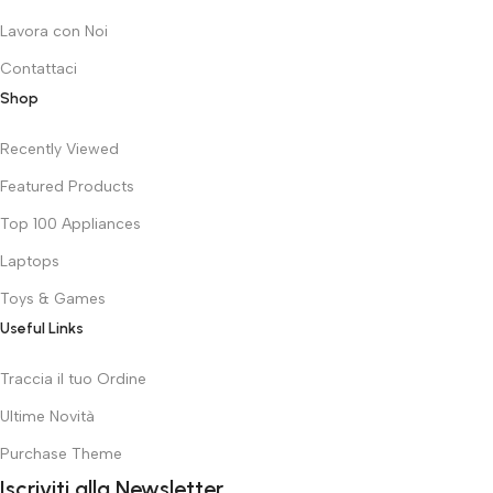
Lavora con Noi
Contattaci
Shop
Recently Viewed
Featured Products
Top 100 Appliances
Laptops
Toys & Games
Useful Links
Traccia il tuo Ordine
Ultime Novità
Purchase Theme
Iscriviti alla Newsletter