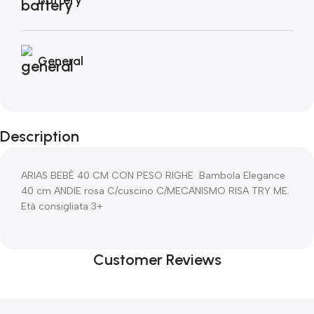
General
Description
ARIAS BEBÈ 40 CM CON PESO RIGHE Bambola Elegance
40 cm ANDIE rosa C/cuscino C/MECANISMO RISA TRY ME.
Età consigliata 3+
Customer Reviews