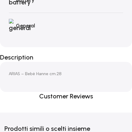
General
Description
ARIAS – Bebè Hanne cm.28
Customer Reviews
Prodotti simili o scelti insieme