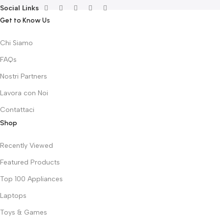
Social Links
Get to Know Us
Chi Siamo
FAQs
Nostri Partners
Lavora con Noi
Contattaci
Shop
Recently Viewed
Featured Products
Top 100 Appliances
Laptops
Toys & Games