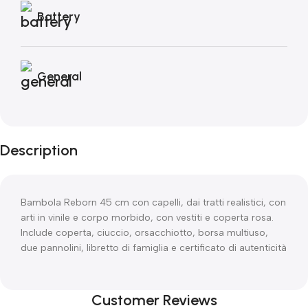
Battery
General
Description
Bambola Reborn 45 cm con capelli, dai tratti realistici, con
arti in vinile e corpo morbido, con vestiti e coperta rosa.
Include coperta, ciuccio, orsacchiotto, borsa multiuso,
due pannolini, libretto di famiglia e certificato di autenticità
Customer Reviews