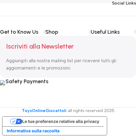
Social Links
Get to Know Us
Shop
Useful Links
Iscriviti alla Newsletter
Aggiungiti alla nostra mailing list per ricevere tutti gli
aggiornamenti e le promozioni.
Safety Payments
ToysOnlineGiocattoli
all rights reserved
2025
Le tue preferenze relative alla privacy
Informativa sulla raccolta