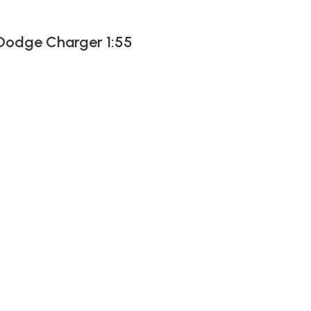
 Dodge Charger 1:55