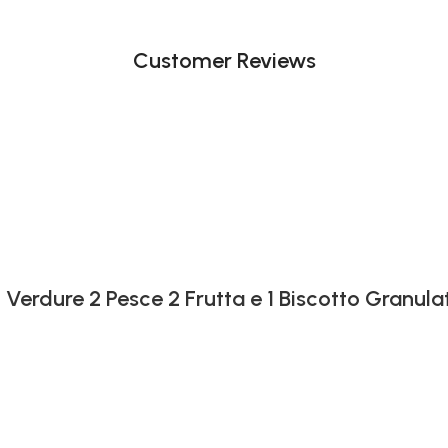
Customer Reviews
 Verdure 2 Pesce 2 Frutta e 1 Biscotto Granula