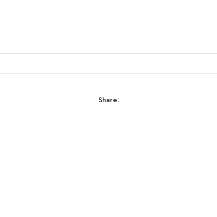
Share: