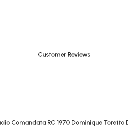
Customer Reviews
 Radio Comandata RC 1970 Dominique Toretto