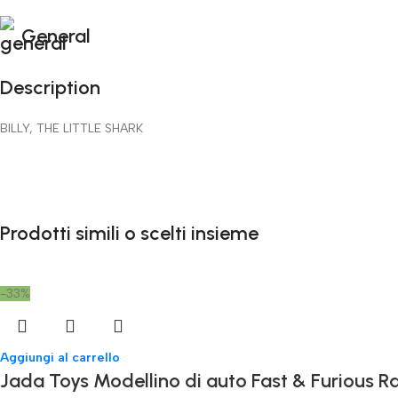
General
Description
BILLY, THE LITTLE SHARK
Prodotti simili o scelti insieme
-33%
Aggiungi al carrello
Jada Toys Modellino di auto Fast & Furious