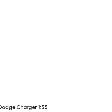
 Dodge Charger 1:55