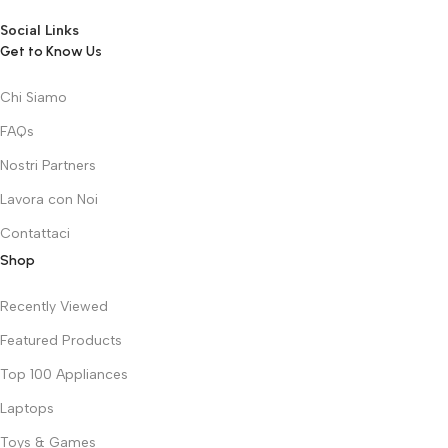
Social Links
Get to Know Us
Chi Siamo
FAQs
Nostri Partners
Lavora con Noi
Contattaci
Shop
Recently Viewed
Featured Products
Top 100 Appliances
Laptops
Toys & Games