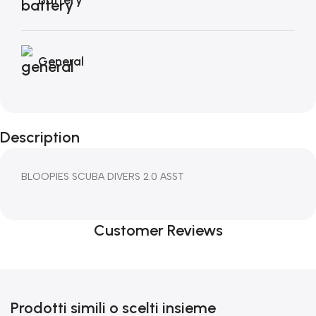
General
Description
BLOOPIES SCUBA DIVERS 2.0 ASST
Customer Reviews
Prodotti simili o scelti insieme