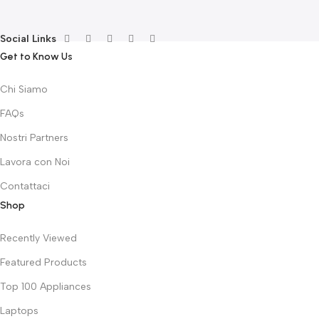
Social Links
Get to Know Us
Chi Siamo
FAQs
Nostri Partners
Lavora con Noi
Contattaci
Shop
Recently Viewed
Featured Products
Top 100 Appliances
Laptops