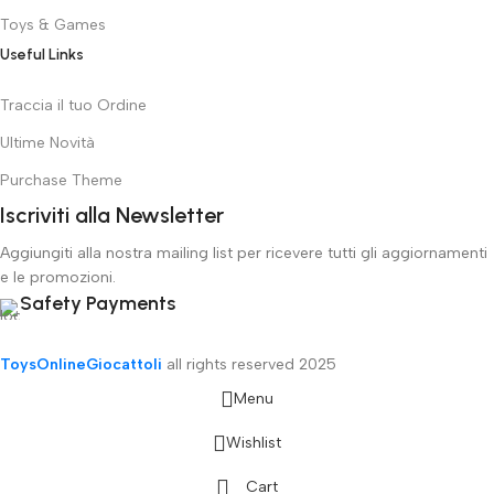
Toys & Games
Useful Links
Traccia il tuo Ordine
Ultime Novità
Purchase Theme
Iscriviti alla Newsletter
Aggiungiti alla nostra mailing list per ricevere tutti gli aggiornamenti
e le promozioni.
Safety Payments
ToysOnlineGiocattoli
all rights reserved
2025
Menu
Wishlist
Cart