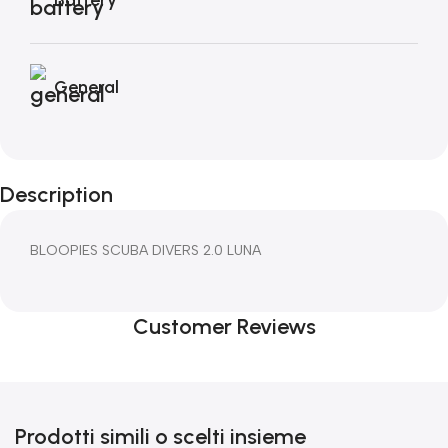
General
Description
BLOOPIES SCUBA DIVERS 2.0 LUNA
Customer Reviews
Prodotti simili o scelti insieme