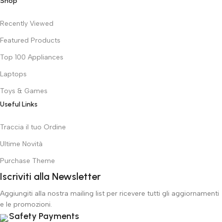
Shop
Recently Viewed
Featured Products
Top 100 Appliances
Laptops
Toys & Games
Useful Links
Traccia il tuo Ordine
Ultime Novità
Purchase Theme
Iscriviti alla Newsletter
Aggiungiti alla nostra mailing list per ricevere tutti gli aggiornamenti
e le promozioni.
Safety Payments