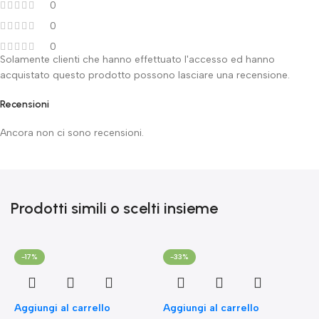
0
0
0
Solamente clienti che hanno effettuato l'accesso ed hanno
acquistato questo prodotto possono lasciare una recensione.
Recensioni
Ancora non ci sono recensioni.
Prodotti simili o scelti insieme
-17%
-33%
Aggiungi al carrello
Aggiungi al carrello