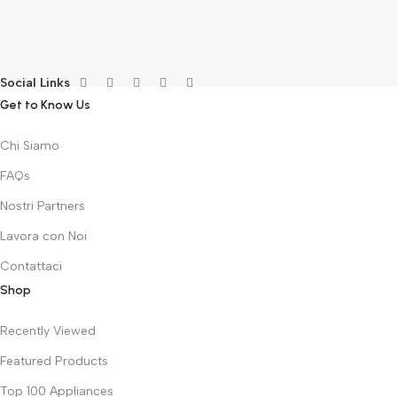
Social Links
Get to Know Us
Chi Siamo
FAQs
Nostri Partners
Lavora con Noi
Contattaci
Shop
Recently Viewed
Featured Products
Top 100 Appliances