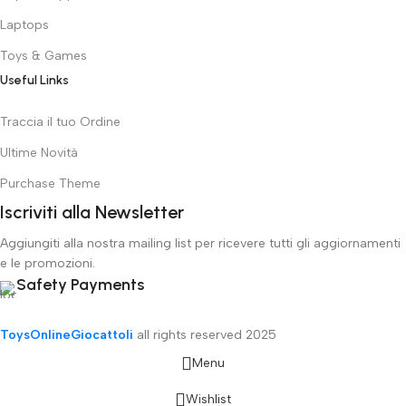
Laptops
Toys & Games
Useful Links
Traccia il tuo Ordine
Ultime Novità
Purchase Theme
Iscriviti alla Newsletter
Aggiungiti alla nostra mailing list per ricevere tutti gli aggiornamenti
e le promozioni.
Safety Payments
ToysOnlineGiocattoli
all rights reserved
2025
Menu
Wishlist