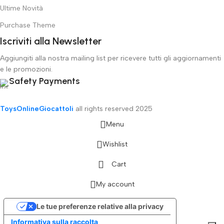
Ultime Novità
Purchase Theme
Iscriviti alla Newsletter
Aggiungiti alla nostra mailing list per ricevere tutti gli aggiornamenti
e le promozioni.
Safety Payments
ToysOnlineGiocattoli
all rights reserved
2025
Menu
Wishlist
Cart
My account
Le tue preferenze relative alla privacy
Informativa sulla raccolta