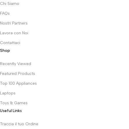
Chi Siamo
FAQs
Nostri Partners
Lavora con Noi
Contattaci
Shop
Recently Viewed
Featured Products
Top 100 Appliances
Laptops
Toys & Games
Useful Links
Traccia il tuo Ordine