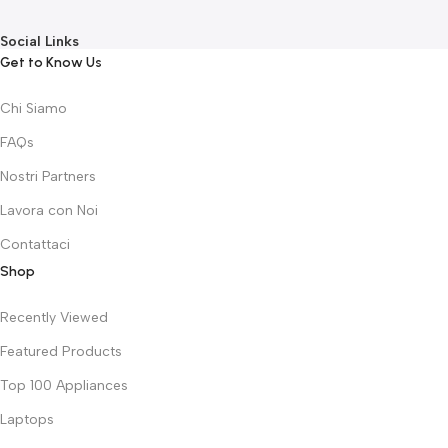
Social Links
Get to Know Us
Chi Siamo
FAQs
Nostri Partners
Lavora con Noi
Contattaci
Shop
Recently Viewed
Featured Products
Top 100 Appliances
Laptops