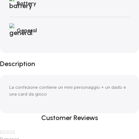
Battery
General
Description
La confezione contiene un mini personaggio + un dado e
una card da gioco
Customer Reviews