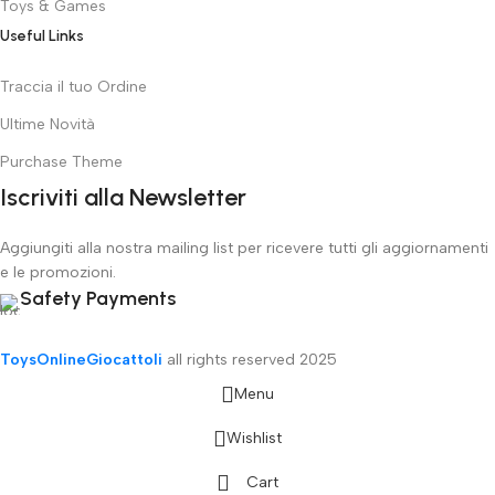
Toys & Games
Useful Links
Traccia il tuo Ordine
Ultime Novità
Purchase Theme
Iscriviti alla Newsletter
Aggiungiti alla nostra mailing list per ricevere tutti gli aggiornamenti
e le promozioni.
Safety Payments
ToysOnlineGiocattoli
all rights reserved
2025
Menu
Wishlist
Cart