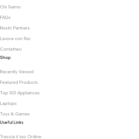
Chi Siamo
FAQs
Nostri Partners
Lavora con Noi
Contattaci
Shop
Recently Viewed
Featured Products
Top 100 Appliances
Laptops
Toys & Games
Useful Links
Traccia il tuo Ordine