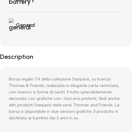
General
Description
Borsa regalo T4 della collezione Starpack, su licenza
Thomas & Friends, realizzata in elegante carta verniciata,
con manico a forma di nastri. Il tutto splendidamente
decorato con grafiche con i tuoi eroi preferiti. Vedi anche
altri prodotti Starpack della serie Thomas and Friends. La
borsa è disponibile in due versioni grafiche. Il prodotto è
destinato ai bambini dai 3 anni in su.