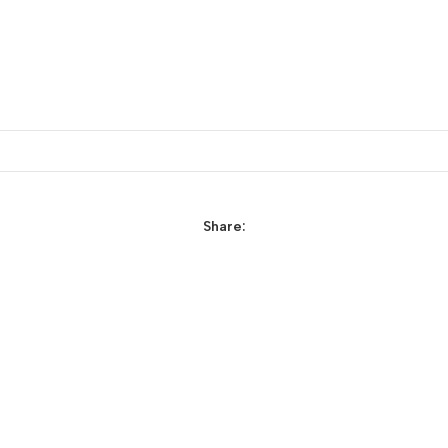
Share: