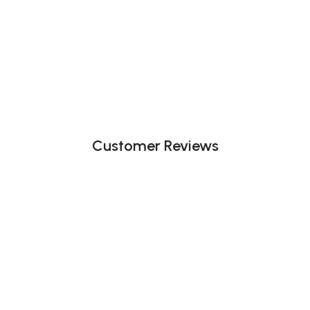
Customer Reviews