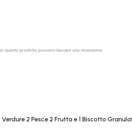
ato questo prodotto possono lasciare una recensione.
 Verdure 2 Pesce 2 Frutta e 1 Biscotto Granula