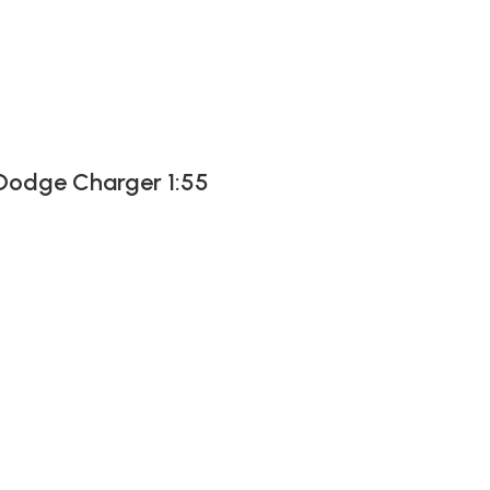
 Dodge Charger 1:55