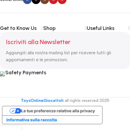
Get to Know Us
Shop
Useful Links
Iscriviti alla Newsletter
Aggiungiti alla nostra mailing list per ricevere tutti gli
aggiornamenti e le promozioni.
Safety Payments
ToysOnlineGiocattoli
all rights reserved
2025
Le tue preferenze relative alla privacy
Informativa sulla raccolta