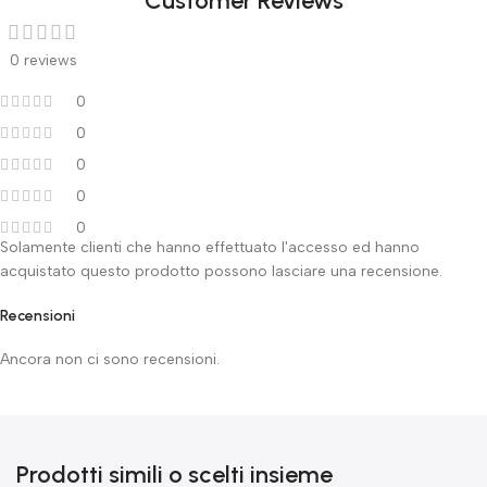
Customer Reviews
0 reviews
0
0
0
0
0
Solamente clienti che hanno effettuato l'accesso ed hanno
acquistato questo prodotto possono lasciare una recensione.
Recensioni
Ancora non ci sono recensioni.
Prodotti simili o scelti insieme