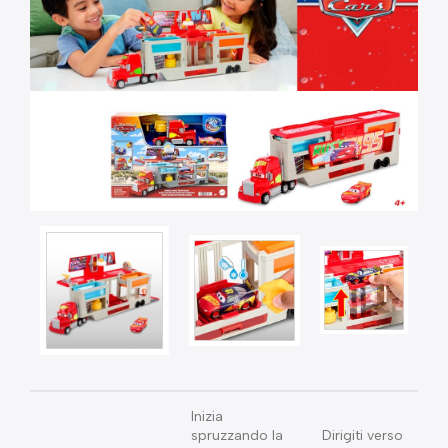
Inizia
spruzzando la
Dirigiti verso