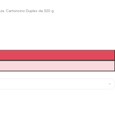
ienza. Cartoncino Duplex da 320 g.