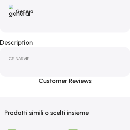
General
Description
CB NARVIE
Customer Reviews
Prodotti simili o scelti insieme