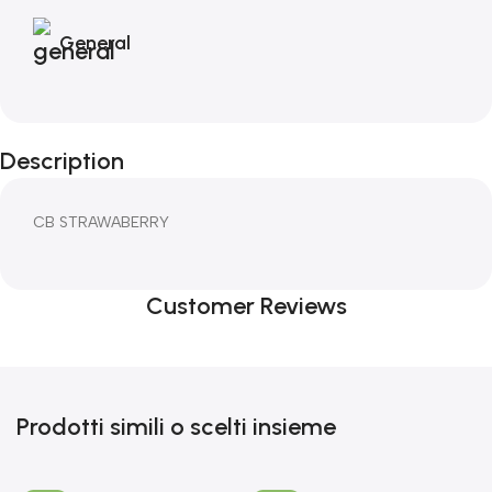
General
Description
CB STRAWABERRY
Customer Reviews
Prodotti simili o scelti insieme