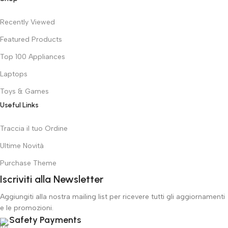
Recently Viewed
Featured Products
Top 100 Appliances
Laptops
Toys & Games
Useful Links
Traccia il tuo Ordine
Ultime Novità
Purchase Theme
Iscriviti alla Newsletter
Aggiungiti alla nostra mailing list per ricevere tutti gli aggiornamenti
e le promozioni.
Safety Payments