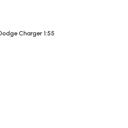
 Dodge Charger 1:55