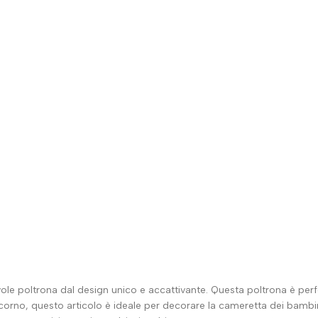
ole poltrona dal design unico e accattivante. Questa poltrona è perf
corno, questo articolo è ideale per decorare la cameretta dei bambi