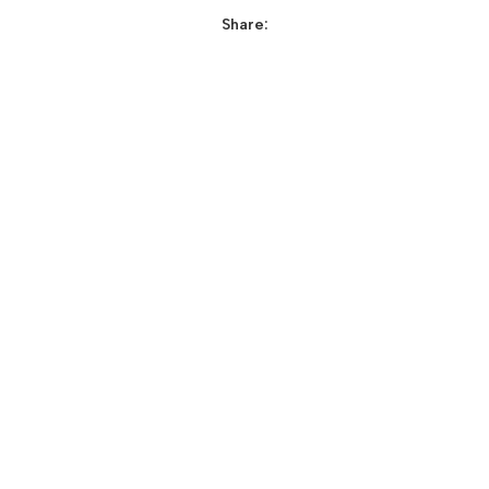
Share: