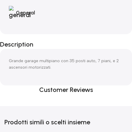
General
Description
Grande garage multipiano con 35 posti auto, 7 piani, e 2
ascensori motorizzati.
Customer Reviews
Prodotti simili o scelti insieme