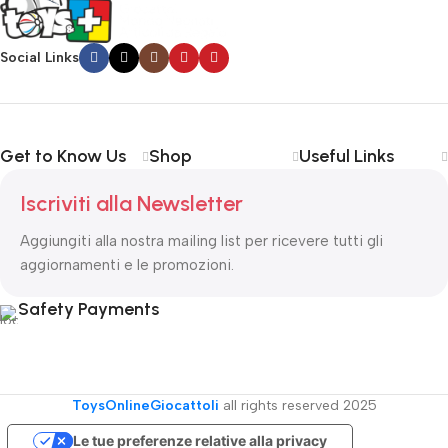
Social Links
Get to Know Us
Shop
Useful Links
Iscriviti alla Newsletter
Aggiungiti alla nostra mailing list per ricevere tutti gli
aggiornamenti e le promozioni.
Safety Payments
ToysOnlineGiocattoli
all rights reserved
2025
Le tue preferenze relative alla privacy