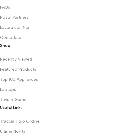
FAQs
Nostri Partners
Lavora con Noi
Contattaci
Shop
Recently Viewed
Featured Products
Top 100 Appliances
Laptops
Toys & Games
Useful Links
Traccia il tuo Ordine
Ultime Novità