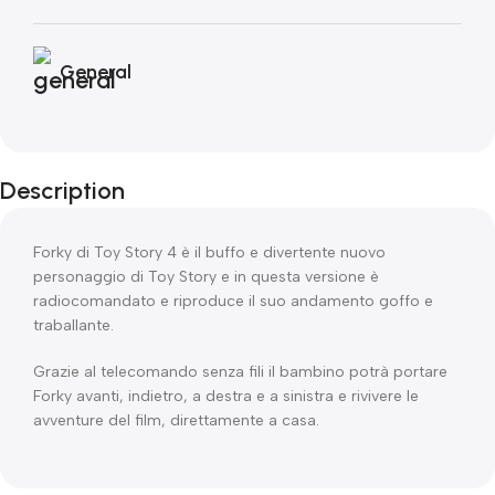
General
Description
Forky di Toy Story 4 è il buffo e divertente nuovo
personaggio di Toy Story e in questa versione è
radiocomandato e riproduce il suo andamento goffo e
traballante.
Grazie al telecomando senza fili il bambino potrà portare
Forky avanti, indietro, a destra e a sinistra e rivivere le
avventure del film, direttamente a casa.