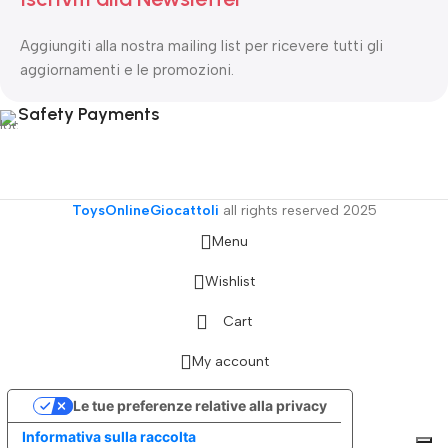
Aggiungiti alla nostra mailing list per ricevere tutti gli
aggiornamenti e le promozioni.
Safety Payments
ToysOnlineGiocattoli
all rights reserved
2025
Menu
Wishlist
Cart
My account
Le tue preferenze relative alla privacy
Informativa sulla raccolta