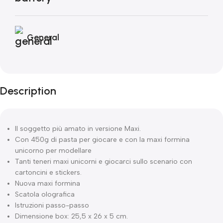
General
Description
Il soggetto più amato in versione Maxi.
Con 450g di pasta per giocare e con la maxi formina
unicorno per modellare
Tanti teneri maxi unicorni e giocarci sullo scenario con
cartoncini e stickers.
Nuova maxi formina
Scatola olografica
Istruzioni passo-passo
Dimensione box: 25,5 x 26 x 5 cm.