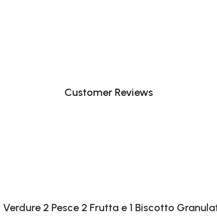
Customer Reviews
 Verdure 2 Pesce 2 Frutta e 1 Biscotto Granula