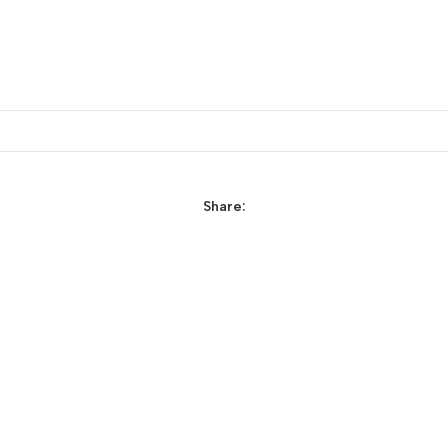
Share: