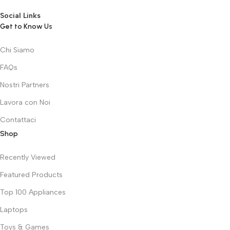
Social Links
Get to Know Us
Chi Siamo
FAQs
Nostri Partners
Lavora con Noi
Contattaci
Shop
Recently Viewed
Featured Products
Top 100 Appliances
Laptops
Toys & Games