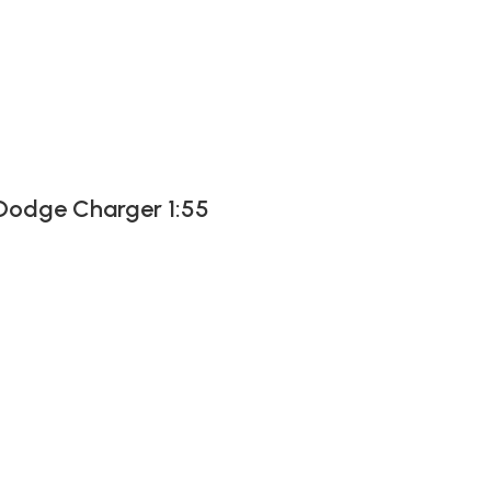
 Dodge Charger 1:55