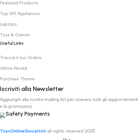
Featured Products
Top 100 Appliances
Laptops
Toys & Games
Useful Links
Traccia il tuo Ordine
Ultime Novità
Purchase Theme
Iscriviti alla Newsletter
Aggiungiti alla nostra mailing list per ricevere tutti gli aggiornamenti
e le promozioni.
Safety Payments
ToysOnlineGiocattoli
all rights reserved
2025