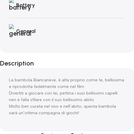
Battery
General
Description
La bambola Biancaneve, è alta proprio come te, bellissima
e riprodotta fedelmente come nel film.
Divertiti a giocare con lei, pettina i suoi bellissimi capelli
neri e falla sfilare con il suo bellissimo abito.
Molto ben curata nel viso e nell’abito, questa bambola
sarà un’ottima compagna di giochi!