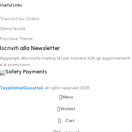
Useful Links
Traccia il tuo Ordine
Ultime Novità
Purchase Theme
Iscriviti alla Newsletter
Aggiungiti alla nostra mailing list per ricevere tutti gli aggiornamenti
e le promozioni.
Safety Payments
ToysOnlineGiocattoli
all rights reserved
2025
Menu
Wishlist
Cart