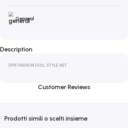
General
Description
DPR FASHION DOLL STYLE AST
Customer Reviews
Prodotti simili o scelti insieme