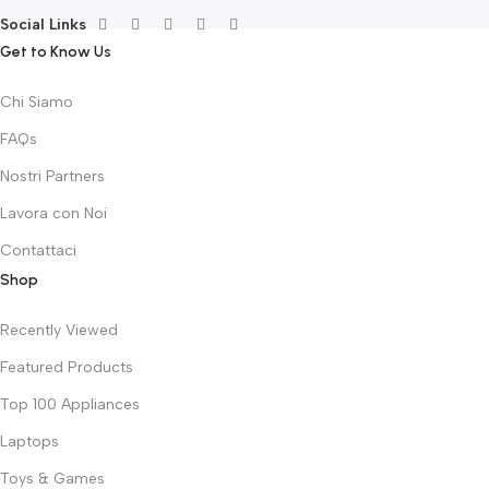
Social Links
Get to Know Us
Chi Siamo
FAQs
Nostri Partners
Lavora con Noi
Contattaci
Shop
Recently Viewed
Featured Products
Top 100 Appliances
Laptops
Toys & Games