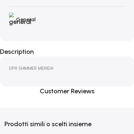
General
Description
DPR SHIMMER MERIDA
Customer Reviews
Prodotti simili o scelti insieme