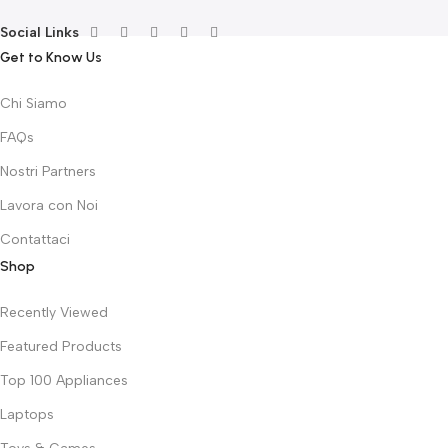
Social Links
Get to Know Us
Chi Siamo
FAQs
Nostri Partners
Lavora con Noi
Contattaci
Shop
Recently Viewed
Featured Products
Top 100 Appliances
Laptops