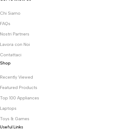
Chi Siamo
FAQs
Nostri Partners
Lavora con Noi
Contattaci
Shop
Recently Viewed
Featured Products
Top 100 Appliances
Laptops
Toys & Games
Useful Links