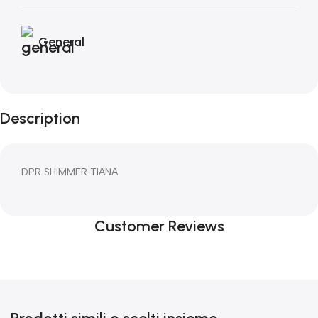
General
Description
DPR SHIMMER TIANA
Customer Reviews