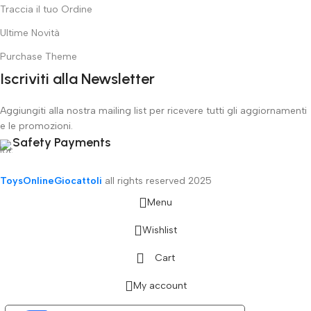
Traccia il tuo Ordine
Ultime Novità
Purchase Theme
Iscriviti alla Newsletter
Aggiungiti alla nostra mailing list per ricevere tutti gli aggiornamenti
e le promozioni.
Safety Payments
ToysOnlineGiocattoli
all rights reserved
2025
Menu
Wishlist
Cart
My account