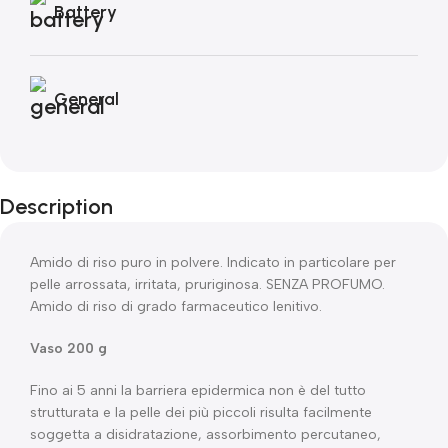
Battery
General
Description
Amido di riso puro in polvere. Indicato in particolare per
pelle arrossata, irritata, pruriginosa. SENZA PROFUMO.
Amido di riso di grado farmaceutico lenitivo.
Vaso 200 g
Fino ai 5 anni la barriera epidermica non è del tutto
strutturata e la pelle dei più piccoli risulta facilmente
soggetta a disidratazione, assorbimento percutaneo,