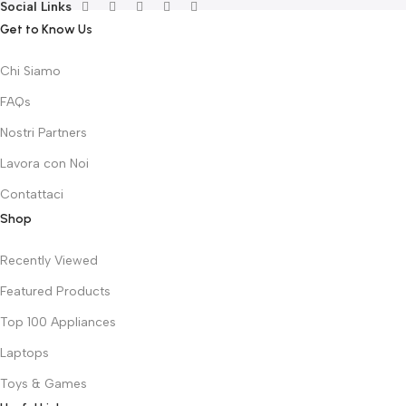
Social Links
Get to Know Us
Chi Siamo
FAQs
Nostri Partners
Lavora con Noi
Contattaci
Shop
Recently Viewed
Featured Products
Top 100 Appliances
Laptops
Toys & Games