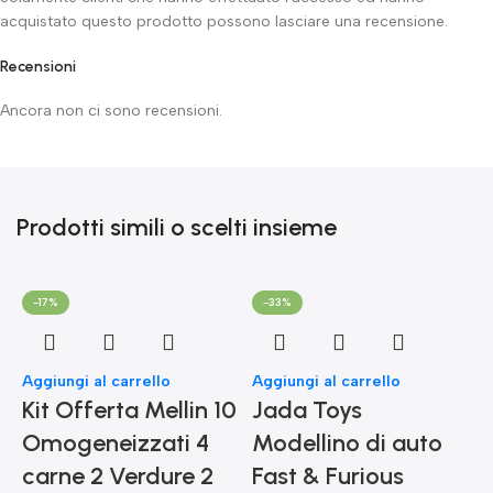
acquistato questo prodotto possono lasciare una recensione.
Recensioni
Ancora non ci sono recensioni.
Prodotti simili o scelti insieme
-17%
-33%
Aggiungi al carrello
Aggiungi al carrello
Kit Offerta Mellin 10
Jada Toys
Omogeneizzati 4
Modellino di auto
carne 2 Verdure 2
Fast & Furious