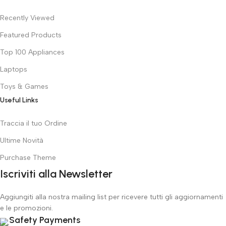
Recently Viewed
Featured Products
Top 100 Appliances
Laptops
Toys & Games
Useful Links
Traccia il tuo Ordine
Ultime Novità
Purchase Theme
Iscriviti alla Newsletter
Aggiungiti alla nostra mailing list per ricevere tutti gli aggiornamenti
e le promozioni.
Safety Payments