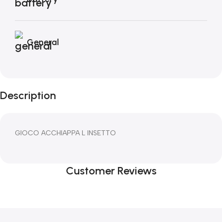
General
Description
GIOCO ACCHIAPPA L INSETTO
Customer Reviews