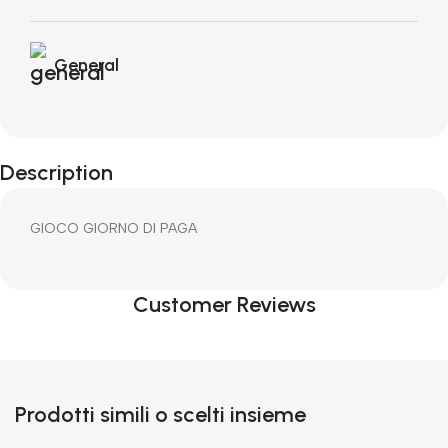
General
Description
GIOCO GIORNO DI PAGA
Customer Reviews
Prodotti simili o scelti insieme