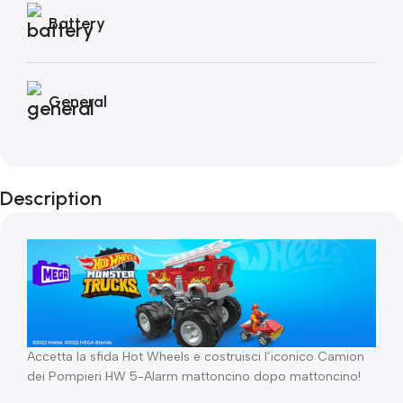
Battery
General
Description
Accetta la sfida Hot Wheels e costruisci l’iconico Camion
dei Pompieri HW 5-Alarm mattoncino dopo mattoncino!