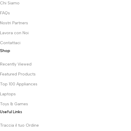
Chi Siamo
FAQs
Nostri Partners
Lavora con Noi
Contattaci
Shop
Recently Viewed
Featured Products
Top 100 Appliances
Laptops
Toys & Games
Useful Links
Traccia il tuo Ordine