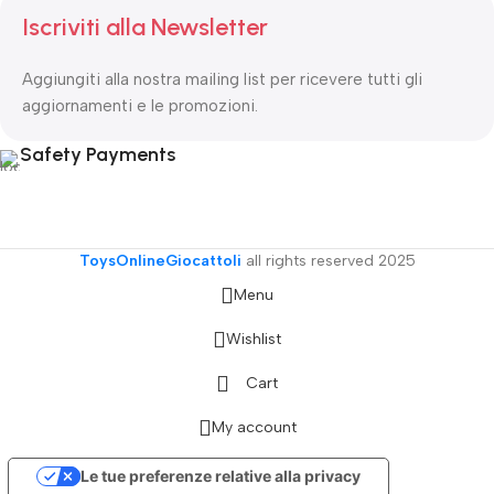
Iscriviti alla Newsletter
Aggiungiti alla nostra mailing list per ricevere tutti gli
aggiornamenti e le promozioni.
Safety Payments
ToysOnlineGiocattoli
all rights reserved
2025
Menu
Wishlist
Cart
My account
Le tue preferenze relative alla privacy