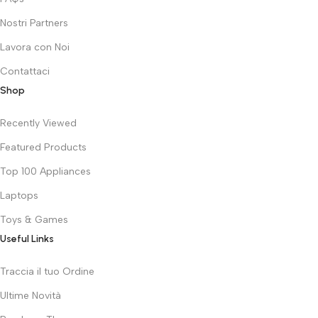
Nostri Partners
Lavora con Noi
Contattaci
Shop
Recently Viewed
Featured Products
Top 100 Appliances
Laptops
Toys & Games
Useful Links
Traccia il tuo Ordine
Ultime Novità