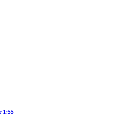
r 1:55