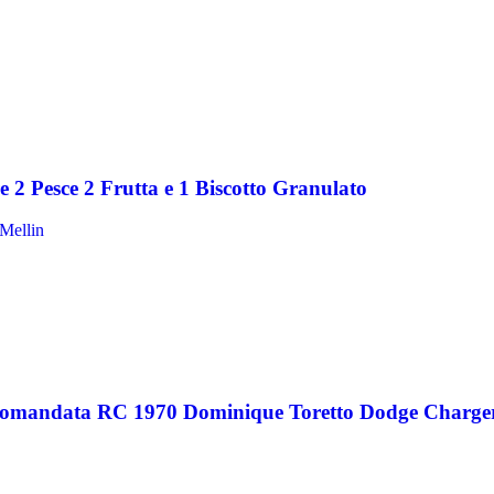
e 2 Pesce 2 Frutta e 1 Biscotto Granulato
Mellin
 Comandata RC 1970 Dominique Toretto Dodge Charge