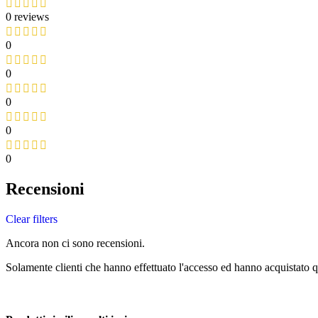
0 reviews
0
0
0
0
0
Recensioni
Clear filters
Ancora non ci sono recensioni.
Solamente clienti che hanno effettuato l'accesso ed hanno acquistato 