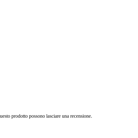
questo prodotto possono lasciare una recensione.