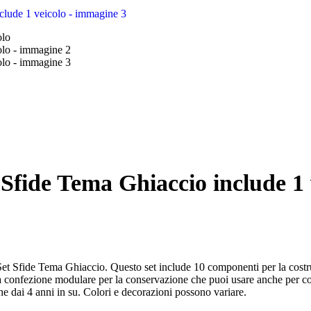
Sfide Tema Ghiaccio include 1 
Set Sfide Tema Ghiaccio. Questo set include 10 componenti per la costr
tiva confezione modulare per la conservazione che puoi usare anche per 
ne dai 4 anni in su. Colori e decorazioni possono variare.