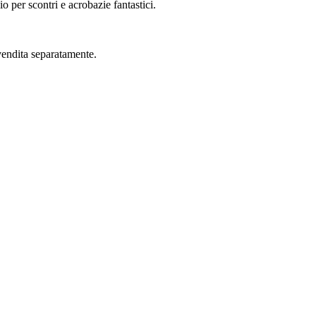
 per scontri e acrobazie fantastici.
 vendita separatamente.