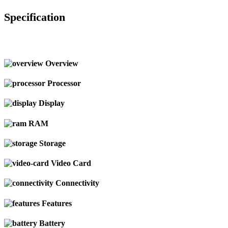
Specification
Overview
Processor
Display
RAM
Storage
Video Card
Connectivity
Features
Battery