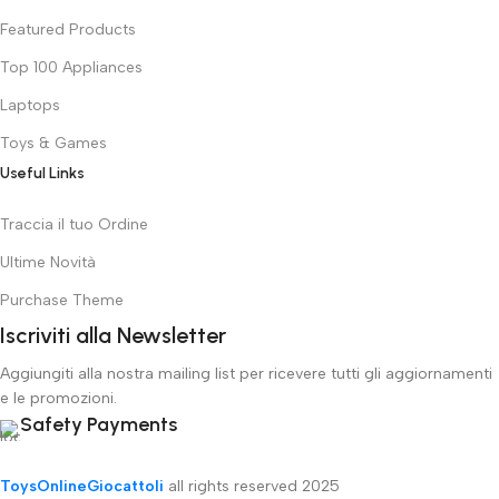
Featured Products
Top 100 Appliances
Laptops
Toys & Games
Useful Links
Traccia il tuo Ordine
Ultime Novità
Purchase Theme
Iscriviti alla Newsletter
Aggiungiti alla nostra mailing list per ricevere tutti gli aggiornamenti
e le promozioni.
Safety Payments
ToysOnlineGiocattoli
all rights reserved
2025