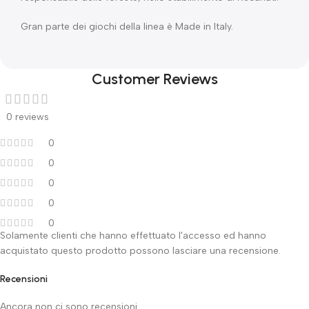
Gran parte dei giochi della linea è Made in Italy.
Customer Reviews
0 reviews
0
0
0
0
0
Solamente clienti che hanno effettuato l'accesso ed hanno
acquistato questo prodotto possono lasciare una recensione.
Recensioni
Ancora non ci sono recensioni.