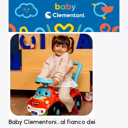
Baby Clementoni…al fianco dei