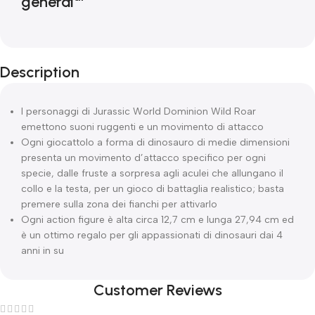
Description
I personaggi di Jurassic World Dominion Wild Roar
emettono suoni ruggenti e un movimento di attacco
Ogni giocattolo a forma di dinosauro di medie dimensioni
presenta un movimento d’attacco specifico per ogni
specie, dalle fruste a sorpresa agli aculei che allungano il
collo e la testa, per un gioco di battaglia realistico; basta
premere sulla zona dei fianchi per attivarlo
Ogni action figure è alta circa 12,7 cm e lunga 27,94 cm ed
è un ottimo regalo per gli appassionati di dinosauri dai 4
anni in su
Customer Reviews