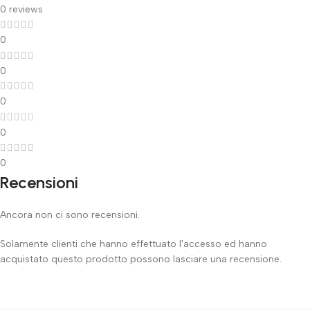
0 reviews
0
0
0
0
0
Recensioni
Ancora non ci sono recensioni.
Solamente clienti che hanno effettuato l'accesso ed hanno
acquistato questo prodotto possono lasciare una recensione.