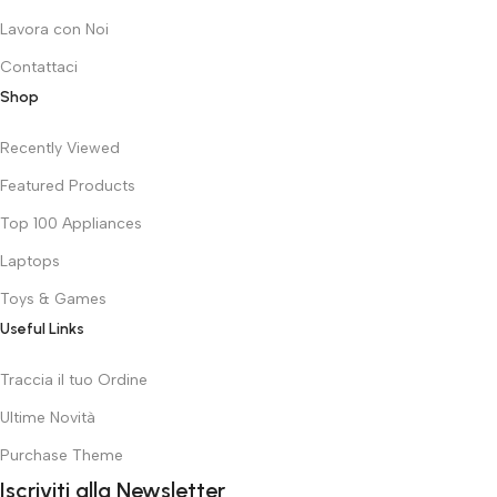
Lavora con Noi
Contattaci
Shop
Recently Viewed
Featured Products
Top 100 Appliances
Laptops
Toys & Games
Useful Links
Traccia il tuo Ordine
Ultime Novità
Purchase Theme
Iscriviti alla Newsletter