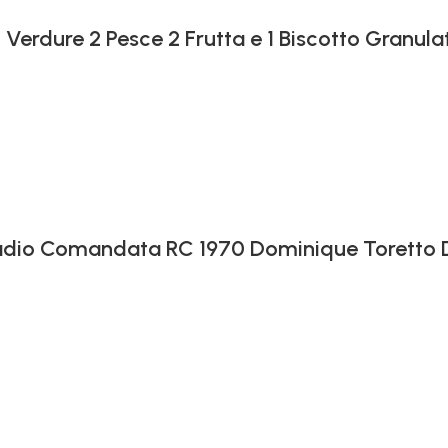
 Verdure 2 Pesce 2 Frutta e 1 Biscotto Granula
 Radio Comandata RC 1970 Dominique Toretto