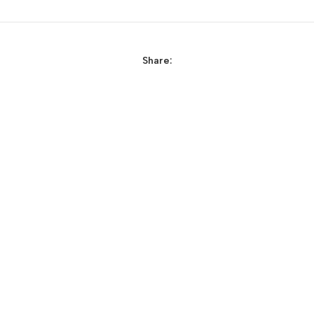
Share: