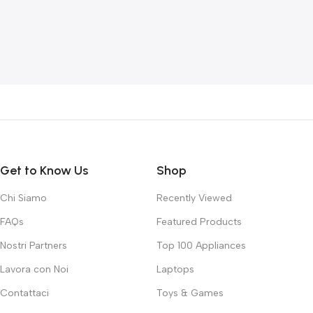
Get to Know Us
Shop
Chi Siamo
Recently Viewed
FAQs
Featured Products
Nostri Partners
Top 100 Appliances
Lavora con Noi
Laptops
Contattaci
Toys & Games