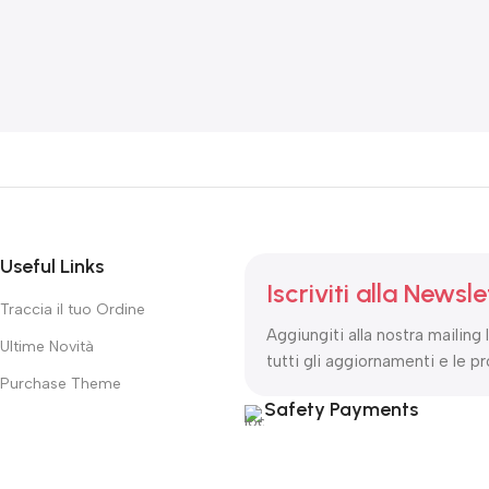
Useful Links
Iscriviti alla Newsle
Traccia il tuo Ordine
Aggiungiti alla nostra mailing 
Ultime Novità
tutti gli aggiornamenti e le p
Purchase Theme
Safety Payments