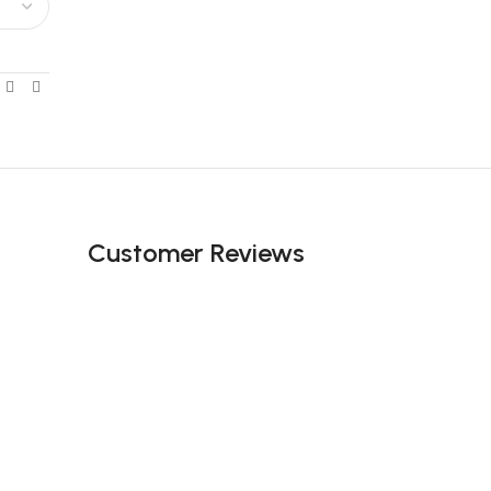
Customer Reviews