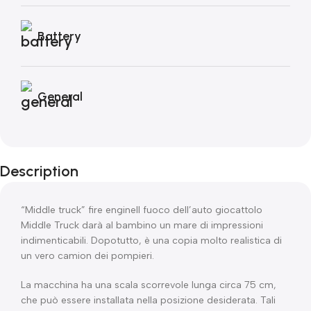
Battery
General
Description
“Middle truck” fire engineIl fuoco dell’auto giocattolo
Middle Truck darà al bambino un mare di impressioni
indimenticabili. Dopotutto, è una copia molto realistica di
un vero camion dei pompieri.
La macchina ha una scala scorrevole lunga circa 75 cm,
che può essere installata nella posizione desiderata. Tali