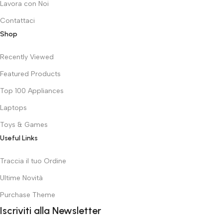
Lavora con Noi
Contattaci
Shop
Recently Viewed
Featured Products
Top 100 Appliances
Laptops
Toys & Games
Useful Links
Traccia il tuo Ordine
Ultime Novità
Purchase Theme
Iscriviti alla Newsletter