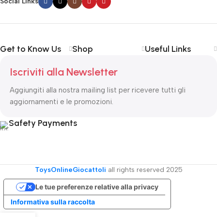
Social Links
Get to Know Us
Shop
Useful Links
Iscriviti alla Newsletter
Aggiungiti alla nostra mailing list per ricevere tutti gli
aggiornamenti e le promozioni.
Safety Payments
ToysOnlineGiocattoli
all rights reserved
2025
Le tue preferenze relative alla privacy
Informativa sulla raccolta