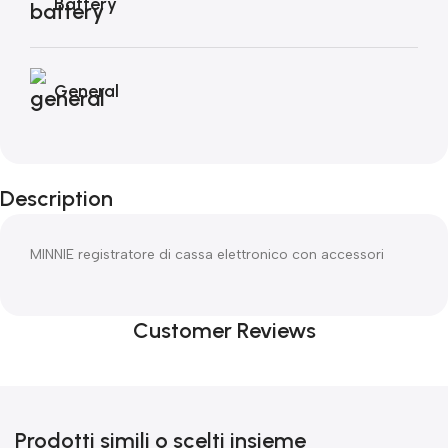
Battery
General
Description
MINNIE registratore di cassa elettronico con accessori
Customer Reviews
Prodotti simili o scelti insieme