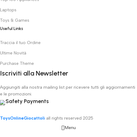
Laptops
Toys & Games
Useful Links
Traccia il tuo Ordine
Ultime Novità
Purchase Theme
Iscriviti alla Newsletter
Aggiungiti alla nostra mailing list per ricevere tutti gli aggiornamenti
e le promozioni.
Safety Payments
ToysOnlineGiocattoli
all rights reserved
2025
Menu