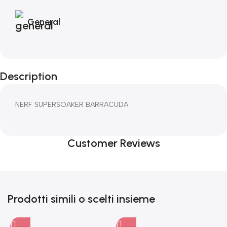
General
Description
NERF SUPERSOAKER BARRACUDA
Customer Reviews
Prodotti simili o scelti insieme