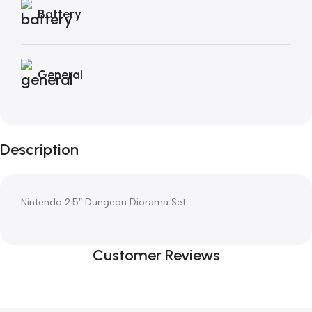
Battery
General
Description
Nintendo 2.5″ Dungeon Diorama Set
Customer Reviews