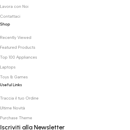
Lavora con Noi
Contattaci
Shop
Recently Viewed
Featured Products
Top 100 Appliances
Laptops
Toys & Games
Useful Links
Traccia il tuo Ordine
Ultime Novità
Purchase Theme
Iscriviti alla Newsletter