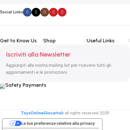
Social Links
Get to Know Us
Shop
Useful Links
Iscriviti alla Newsletter
Aggiungiti alla nostra mailing list per ricevere tutti gli
aggiornamenti e le promozioni.
Safety Payments
ToysOnlineGiocattoli
all rights reserved
2025
Le tue preferenze relative alla privacy