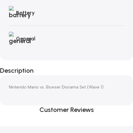
Battery
General
Description
Nintendo Mario vs. Bowser Diorama Set (Wave 1)
Customer Reviews