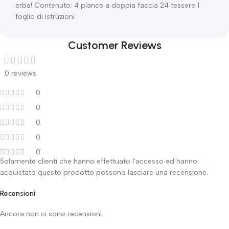
erba! Contenuto: 4 plance a doppia faccia 24 tessere 1
foglio di istruzioni
Customer Reviews
0 reviews
0
0
0
0
0
Solamente clienti che hanno effettuato l'accesso ed hanno
acquistato questo prodotto possono lasciare una recensione.
Recensioni
Ancora non ci sono recensioni.