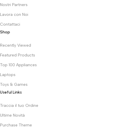
Nostri Partners
Lavora con Noi
Contattaci
Shop
Recently Viewed
Featured Products
Top 100 Appliances
Laptops
Toys & Games
Useful Links
Traccia il tuo Ordine
Ultime Novità
Purchase Theme