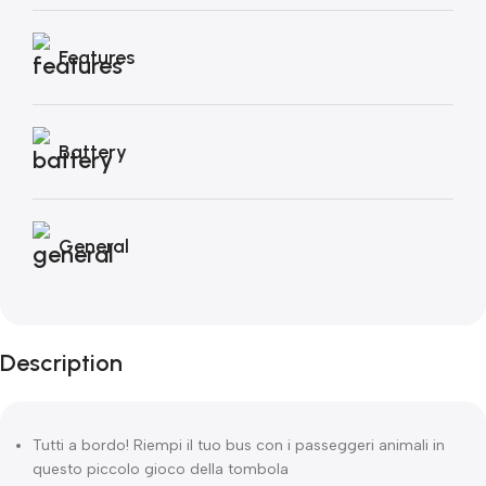
Features
Battery
General
Description
Tutti a bordo! Riempi il tuo bus con i passeggeri animali in
questo piccolo gioco della tombola