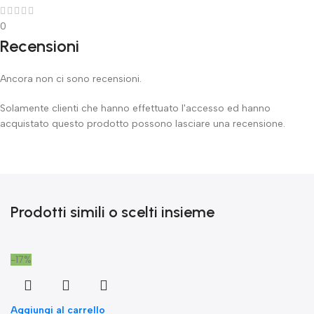
0
Recensioni
Ancora non ci sono recensioni.
Solamente clienti che hanno effettuato l'accesso ed hanno
acquistato questo prodotto possono lasciare una recensione.
Prodotti simili o scelti insieme
-17%
Aggiungi al carrello