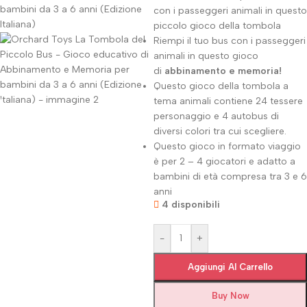
con i passeggeri animali in questo
piccolo gioco della tombola
Riempi il tuo bus con i passeggeri
animali in questo gioco
di
abbinamento e memoria!
Questo gioco della tombola a
tema animali contiene 24 tessere
personaggio e 4 autobus di
diversi colori tra cui scegliere.
Questo gioco in formato viaggio
è per 2 – 4 giocatori e adatto a
bambini di età compresa tra 3 e 6
anni
4 disponibili
-
+
Aggiungi Al Carrello
Buy Now