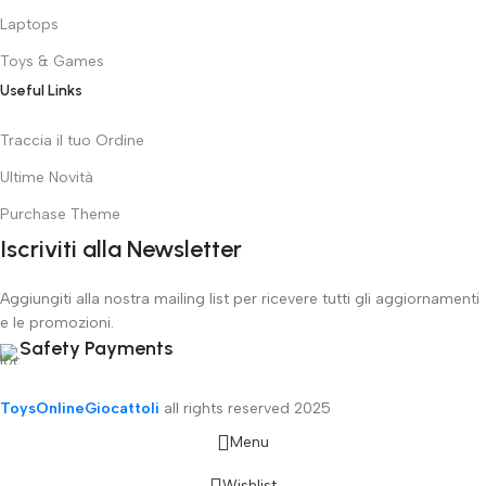
Laptops
Toys & Games
Useful Links
Traccia il tuo Ordine
Ultime Novità
Purchase Theme
Iscriviti alla Newsletter
Aggiungiti alla nostra mailing list per ricevere tutti gli aggiornamenti
e le promozioni.
Safety Payments
ToysOnlineGiocattoli
all rights reserved
2025
Menu
Wishlist