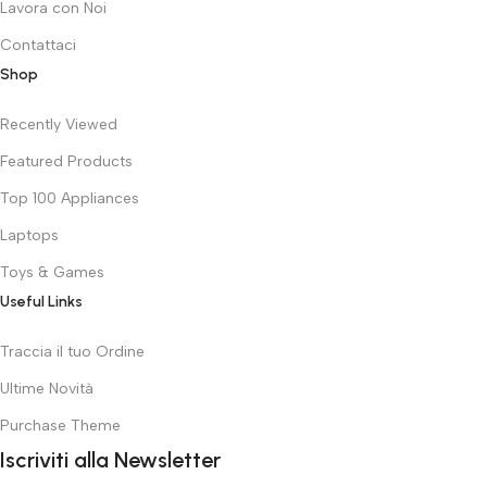
Lavora con Noi
Contattaci
Shop
Recently Viewed
Featured Products
Top 100 Appliances
Laptops
Toys & Games
Useful Links
Traccia il tuo Ordine
Ultime Novità
Purchase Theme
Iscriviti alla Newsletter