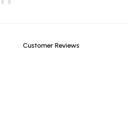
Customer Reviews