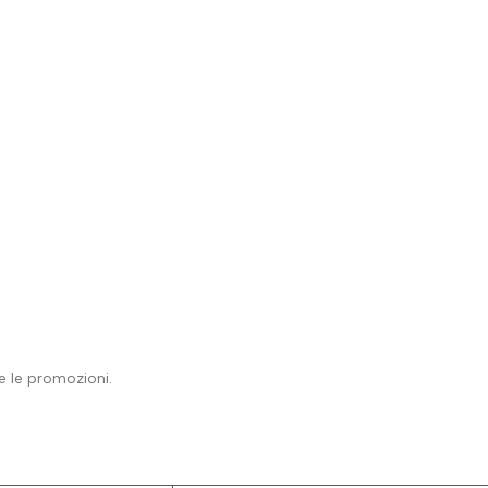
 e le promozioni.