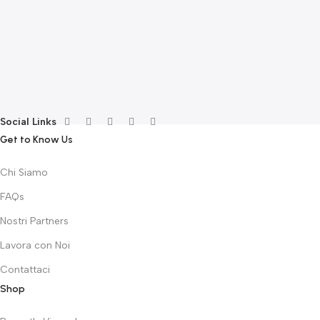
Social Links
Get to Know Us
Chi Siamo
FAQs
Nostri Partners
Lavora con Noi
Contattaci
Shop