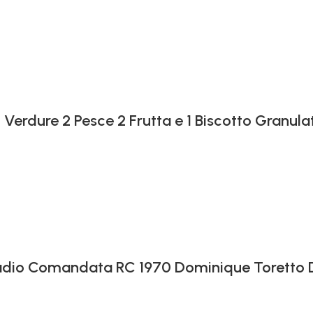
 Verdure 2 Pesce 2 Frutta e 1 Biscotto Granula
 Radio Comandata RC 1970 Dominique Toretto