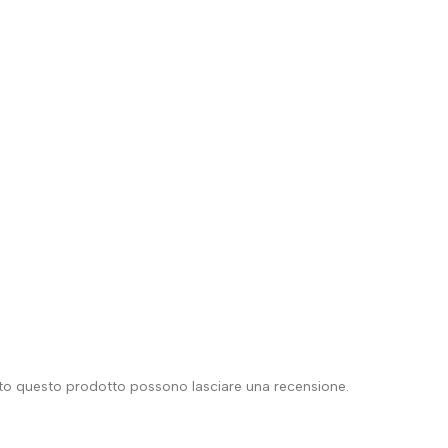
ato questo prodotto possono lasciare una recensione.