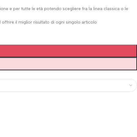
ne e per tutte le età potendo scegliere fra la linea classica o le
ffrire il miglior risultato di ogni singolo articolo